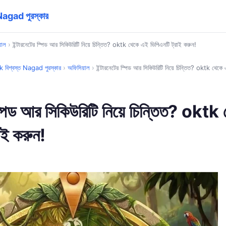
 Nagad পুরস্কার
়াল
›
ইন্টারনেটের স্পিড আর সিকিউরিটি নিয়ে চিন্তিত? oktk থেকে এই ভিপিএনটি ট্রাই করুন!
k বিশ্বস্ত Nagad পুরস্কার
›
অফিসিয়াল
›
ইন্টারনেটের স্পিড আর সিকিউরিটি নিয়ে চিন্তিত? oktk থেকে 
 স্পিড আর সিকিউরিটি নিয়ে চিন্তিত? oktk
াই করুন!