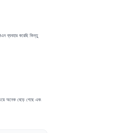
এন ব্যবহার করেছি কিন্তু
 চেয়ে অনেক বেড়ে গেছে এবং