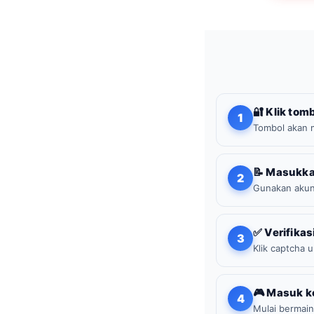
🔐 Klik tom
1
Tombol akan m
📝 Masukk
2
Gunakan akun 
✅ Verifikas
3
Klik captcha 
🎮 Masuk k
4
Mulai bermai