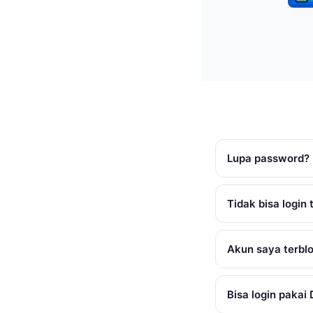
Lupa password? 
Tidak bisa login 
Akun saya terblo
Bisa login paka