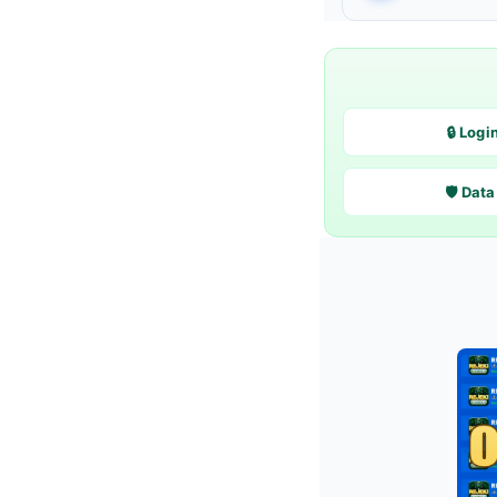
🔒 Log
🛡️ Dat