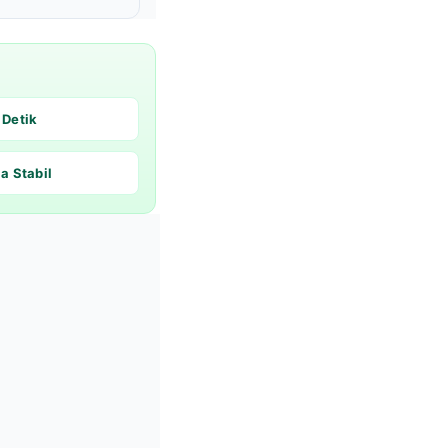
 Detik
a Stabil