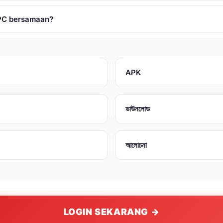
 PC bersamaan?
APK
ডাউনলোড
আলোচনা
LOGIN SEKARANG →