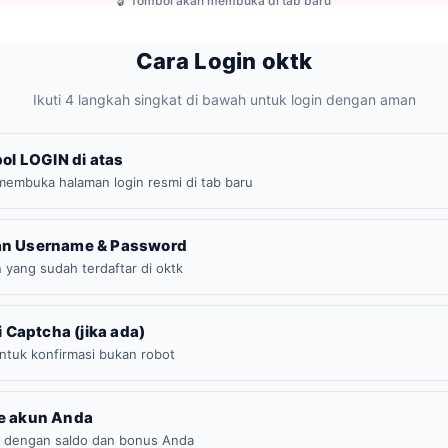
🔓 Tombol akan membuka di tab baru
Cara Login oktk
Ikuti 4 langkah singkat di bawah untuk login dengan aman
bol LOGIN di atas
embuka halaman login resmi di tab baru
an Username & Password
yang sudah terdaftar di oktk
i Captcha (jika ada)
untuk konfirmasi bukan robot
e akun Anda
n dengan saldo dan bonus Anda